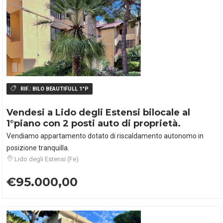
RIF.:
BILO BEAUTIFULL 1°P
Vendesi a Lido degli Estensi bilocale al
1°piano con 2 posti auto di proprietà.
Vendiamo appartamento dotato di riscaldamento autonomo in
posizione tranquilla.
Lido degli Estensi (Fe)
€95.000,00