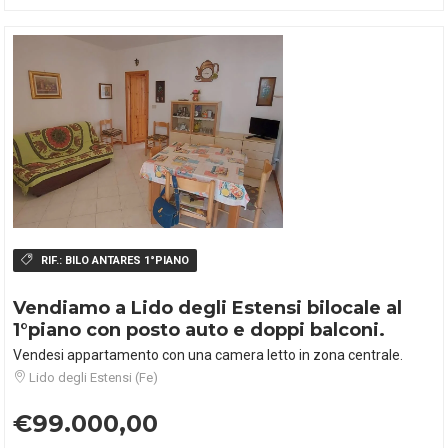
RIF.:
BILO ANTARES 1°PIANO
Vendiamo a Lido degli Estensi bilocale al
1°piano con posto auto e doppi balconi.
Vendesi appartamento con una camera letto in zona centrale.
Lido degli Estensi (Fe)
€99.000,00