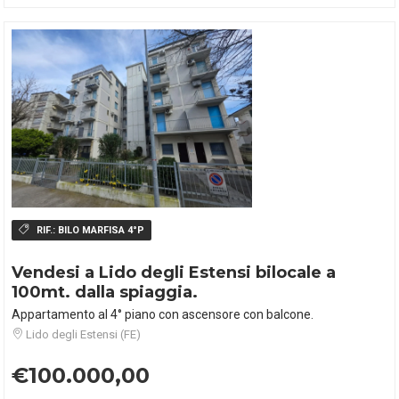
RIF.:
BILO MARFISA 4°P
Vendesi a Lido degli Estensi bilocale a
100mt. dalla spiaggia.
Appartamento al 4° piano con ascensore con balcone.
Lido degli Estensi (FE)
€100.000,00