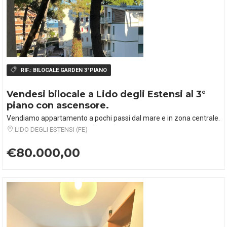
RIF.:
BILOCALE GARDEN 3°PIANO
Vendesi bilocale a Lido degli Estensi al 3°
piano con ascensore.
Vendiamo appartamento a pochi passi dal mare e in zona centrale.
LIDO DEGLI ESTENSI (FE)
€80.000,00