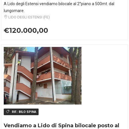
A Lido degli Estensi vendiamo bilocale al 2°piano a 500mt. dal
lungomare.
LIDO DEGLI ESTENSI (FE)
€120.000,00
RIF.:
BILO SPINA
Vendiamo a Lido di Spina bilocale posto al