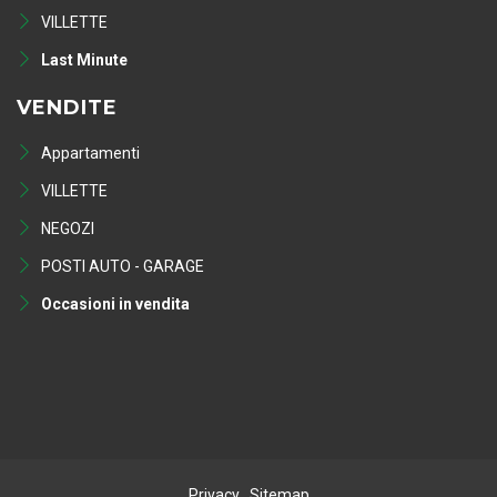
VILLETTE
Last Minute
VENDITE
Appartamenti
VILLETTE
NEGOZI
POSTI AUTO - GARAGE
Occasioni in vendita
Privacy
Sitemap