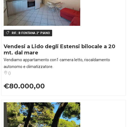
RIF.:
B FONTANA 2° PIANO
Vendesi a Lido degli Estensi bilocale a 20
mt. dal mare
Vendiamo appartamento con1 camera letto, riscaldamento
autonomo e climatizzatore.
()
€80.000,00