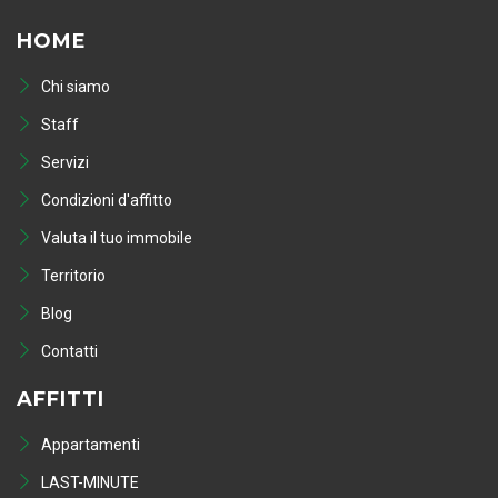
HOME
Chi siamo
Staff
Servizi
Condizioni d'affitto
Valuta il tuo immobile
Territorio
Blog
Contatti
AFFITTI
Appartamenti
LAST-MINUTE