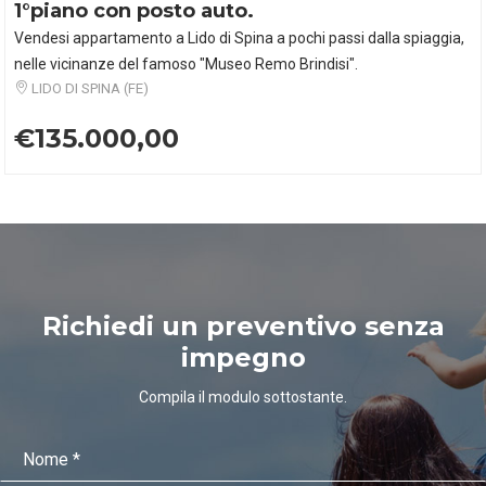
1°piano con posto auto.
Vendesi appartamento a Lido di Spina a pochi passi dalla spiaggia,
nelle vicinanze del famoso "Museo Remo Brindisi".
LIDO DI SPINA (FE)
€135.000,00
Richiedi un preventivo senza
impegno
Compila il modulo sottostante.