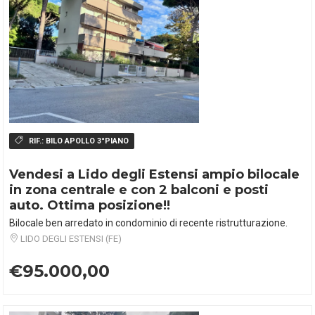
RIF.:
BILO APOLLO 3°PIANO
Vendesi a Lido degli Estensi ampio bilocale
in zona centrale e con 2 balconi e posti
auto. Ottima posizione!!
Bilocale ben arredato in condominio di recente ristrutturazione.
LIDO DEGLI ESTENSI (FE)
€95.000,00