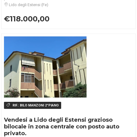
Lido degli Estensi (Fe)
€118.000,00
RIF.:
BILO MANZONI 2°PIANO
Vendesi a Lido degli Estensi grazioso
bilocale in zona centrale con posto auto
privato.