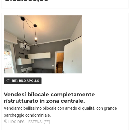
RIF.:
BILO APOLLO
Vendesi bilocale completamente
ristrutturato in zona centrale.
Vendiamo bellissimo bilocale con arredo di qualità, con grande
parcheggio condominiale.
LIDO DEGLI ESTENSI (FE)