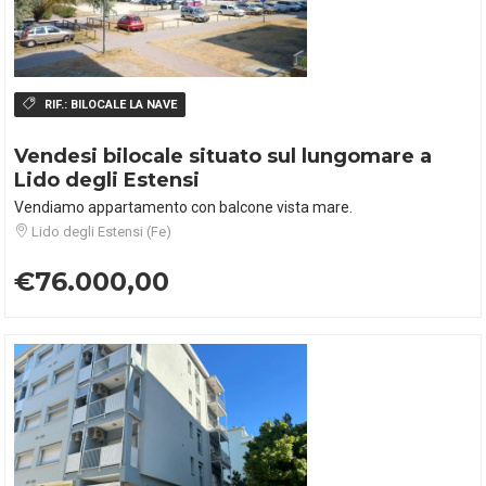
RIF.:
BILOCALE LA NAVE
Vendesi bilocale situato sul lungomare a
Lido degli Estensi
Vendiamo appartamento con balcone vista mare.
Lido degli Estensi (Fe)
€76.000,00