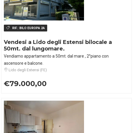
RIF.:
BILO EUROPA 2A
Vendesi a Lido degli Estensi bilocale a
50mt. dal lungomare.
Vendiamo appartamento a 50mt. dal mare , 2°piano con
ascensore e balcone.
Lido degli Estensi (FE)
€79.000,00