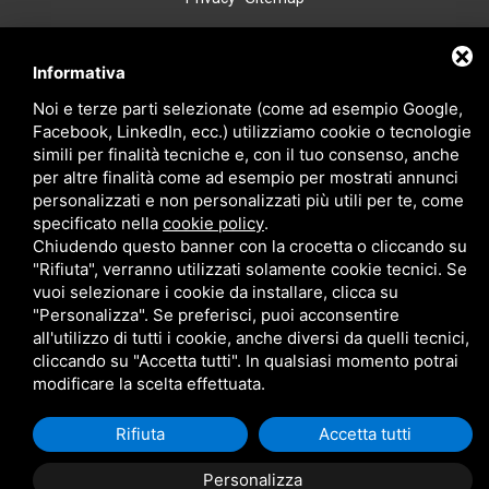
Informativa
Noi e terze parti selezionate (come ad esempio Google,
Facebook, LinkedIn, ecc.) utilizziamo cookie o tecnologie
simili per finalità tecniche e, con il tuo consenso, anche
per altre finalità come ad esempio per mostrati annunci
personalizzati e non personalizzati più utili per te, come
specificato nella
cookie policy
.
Chiudendo questo banner con la crocetta o cliccando su
"Rifiuta", verranno utilizzati solamente cookie tecnici. Se
vuoi selezionare i cookie da installare, clicca su
"Personalizza". Se preferisci, puoi acconsentire
all'utilizzo di tutti i cookie, anche diversi da quelli tecnici,
cliccando su "Accetta tutti". In qualsiasi momento potrai
modificare la scelta effettuata.
Rifiuta
Accetta tutti
Personalizza