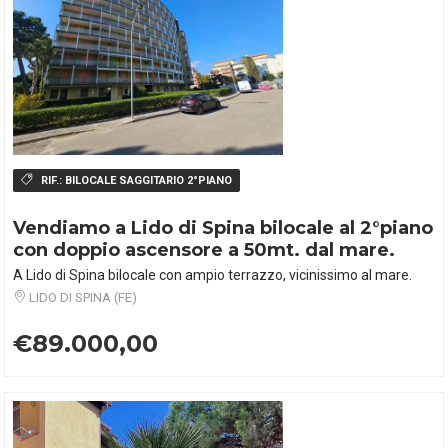
RIF.:
BILOCALE SAGGITARIO 2°PIANO
Vendiamo a Lido di Spina bilocale al 2°piano
con doppio ascensore a 50mt. dal mare.
A Lido di Spina bilocale con ampio terrazzo, vicinissimo al mare.
LIDO DI SPINA (FE)
€89.000,00