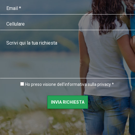
Ho preso visione dell'informativa sulla privacy *
INVIA RICHIESTA