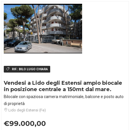
RIF.:
BILO LUGO CHIARA
Vendesi a Lido degli Estensi ampio biocale
in posizione centrale a 150mt dal mare.
Bilocale con spaziosa camera matrimoniale, balcone e posto auto
di proprietà
Lido degli Estensi (Fe)
€99.000,00