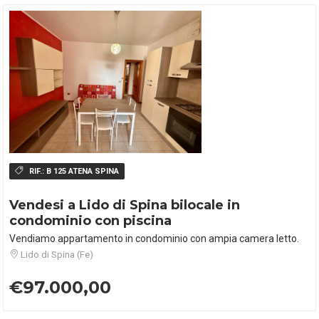
RIF.:
B 125 ATENA SPINA
Vendesi a Lido di Spina bilocale in
condominio con piscina
Vendiamo appartamento in condominio con ampia camera letto.
Lido di Spina (Fe)
€97.000,00