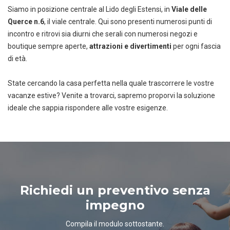
Siamo in posizione centrale al Lido degli Estensi, in
Viale delle
Querce n.6
, il viale centrale. Qui sono presenti numerosi punti di
incontro e ritrovi sia diurni che serali con numerosi negozi e
boutique sempre aperte,
attrazioni e divertimenti
per ogni fascia
di età.
State cercando la casa perfetta nella quale trascorrere le vostre
vacanze estive? Venite a trovarci, sapremo proporvi la soluzione
ideale che sappia rispondere alle vostre esigenze.
Richiedi un preventivo senza
impegno
Compila il modulo sottostante.