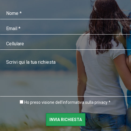
Ho preso visione dell'informativa sulla privacy *
INVIA RICHIESTA