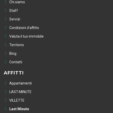
Chi siamo
Staff
Servizi
Condizioni d'affitto
Valuta il tuo immobile
Territorio
Blog
Contatti
AFFITTI
Appartamenti
LAST-MINUTE
VILLETTE
Last Minute