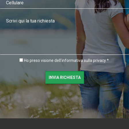
Ho preso visione dell'informativa sulla privacy *
INVIA RICHIESTA