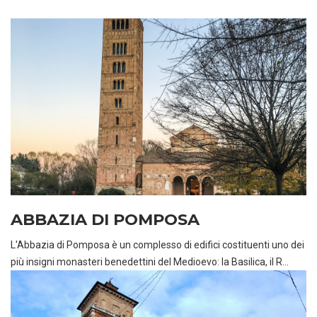
ABBAZIA DI POMPOSA
L'Abbazia di Pomposa è un complesso di edifici costituenti uno dei
più insigni monasteri benedettini del Medioevo: la Basilica, il R...