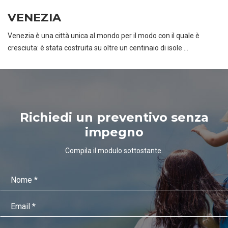
VENEZIA
Venezia è una città unica al mondo per il modo con il quale è
cresciuta: è stata costruita su oltre un centinaio di isole ...
Richiedi un preventivo senza
impegno
Compila il modulo sottostante.