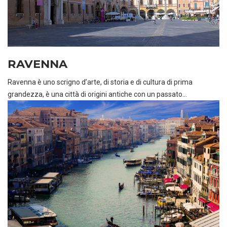
RAVENNA
Ravenna è uno scrigno d’arte, di storia e di cultura di prima
grandezza, è una città di origini antiche con un passato...