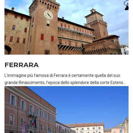
FERRARA
L’immagine più famosa di Ferrara è certamente quella del suo
grande Rinascimento, l’epoca dello splendore della corte Estens...