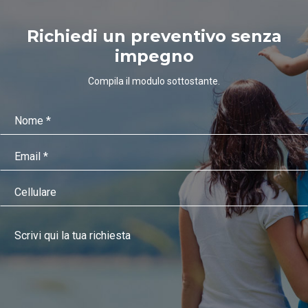
Richiedi un preventivo senza
impegno
Compila il modulo sottostante.