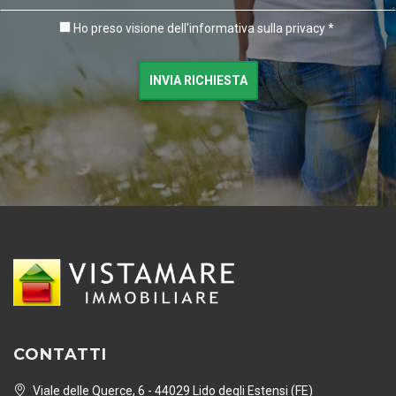
Ho preso visione dell'informativa sulla privacy *
INVIA RICHIESTA
CONTATTI
Viale delle Querce, 6 - 44029 Lido degli Estensi (FE)