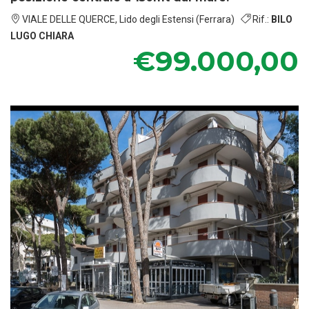
VIALE DELLE QUERCE, Lido degli Estensi (Ferrara)
Rif.:
BILO
LUGO CHIARA
€99.000,00