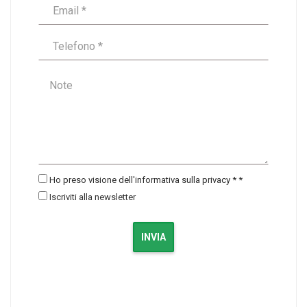
Ho preso visione dell'informativa sulla privacy *
*
Iscriviti alla newsletter
INVIA