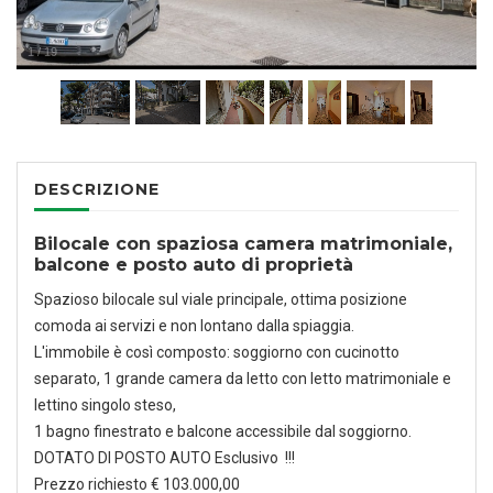
1
/
19
DESCRIZIONE
Bilocale con spaziosa camera matrimoniale,
balcone e posto auto di proprietà
Spazioso bilocale sul viale principale, ottima posizione
comoda ai servizi e non lontano dalla spiaggia.
L'immobile è così composto: soggiorno con cucinotto
separato, 1 grande camera da letto con letto matrimoniale e
lettino singolo steso,
1 bagno finestrato e balcone accessibile dal soggiorno.
DOTATO DI POSTO AUTO Esclusivo !!!
Prezzo richiesto € 103.000,00