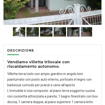
1
/
28
DESCRIZIONE
Vendiamo villetta trilocale con
riscaldamento autonomo.
Villetta terra/cielo con ampio giardino in angolo ben
piantumato con posto auto interno, porticato in legno con
barbecue comodo per pranzi e cene all'aperto.
L'immobile è così composto: al piano terra soggiorno cucina
con cucinetta attrezzata a parete, 1 bagno finestrato con box
doccia, 1 camera doppia; al piano superiore 1 camera letto