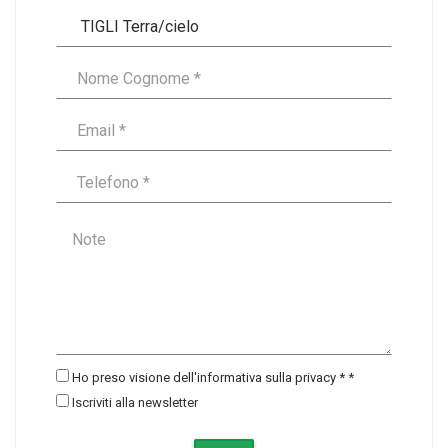
Ho preso visione dell'informativa sulla privacy *
*
Iscriviti alla newsletter