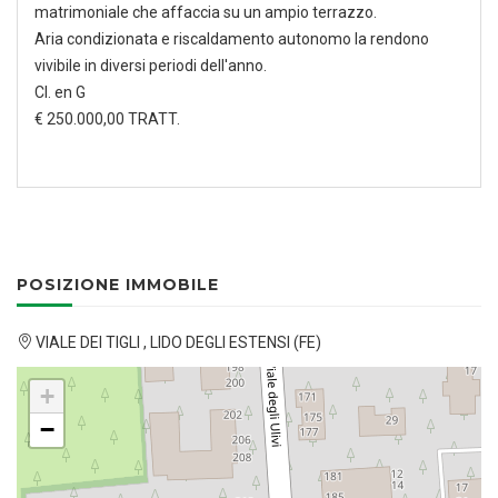
matrimoniale che affaccia su un ampio terrazzo.
Aria condizionata e riscaldamento autonomo la rendono
vivibile in diversi periodi dell'anno.
Cl. en G
€ 250.000,00 TRATT.
POSIZIONE IMMOBILE
VIALE DEI TIGLI , LIDO DEGLI ESTENSI (FE)
+
−