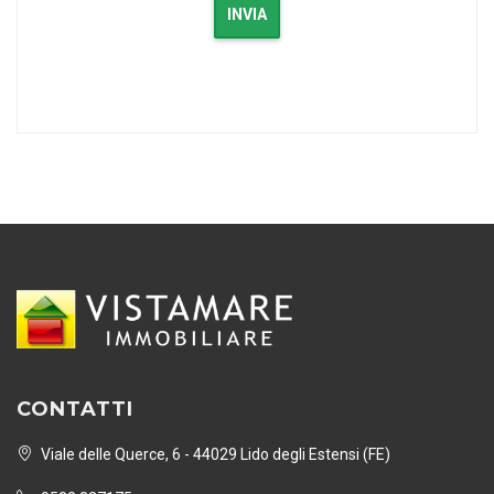
INVIA
CONTATTI
Viale delle Querce, 6 - 44029 Lido degli Estensi (FE)