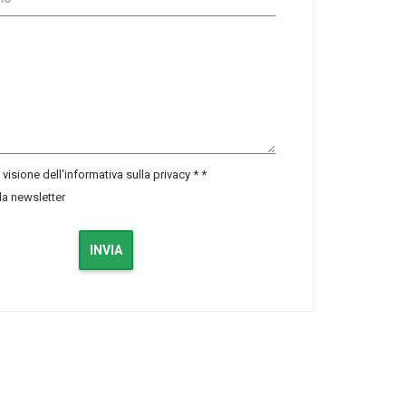
visione dell'informativa sulla privacy *
*
lla newsletter
INVIA