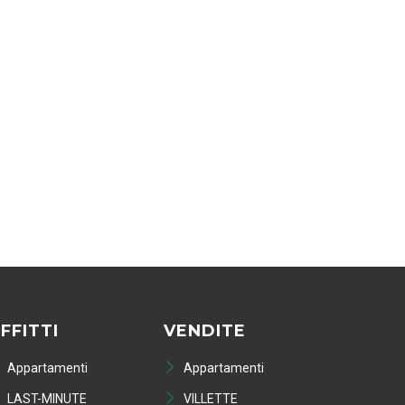
FFITTI
VENDITE
Appartamenti
Appartamenti
LAST-MINUTE
VILLETTE