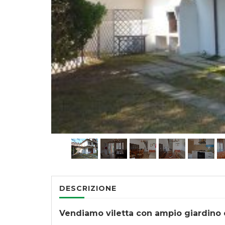
DESCRIZIONE
Vendiamo viletta con ampio giardino e