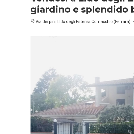
giardino e splendido 
Via dei pini, LIdo degli Estensi, Comacchio (Ferrara)