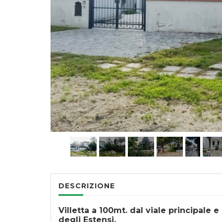
DESCRIZIONE
Villetta a 100mt. dal viale principale 
degli Estensi.