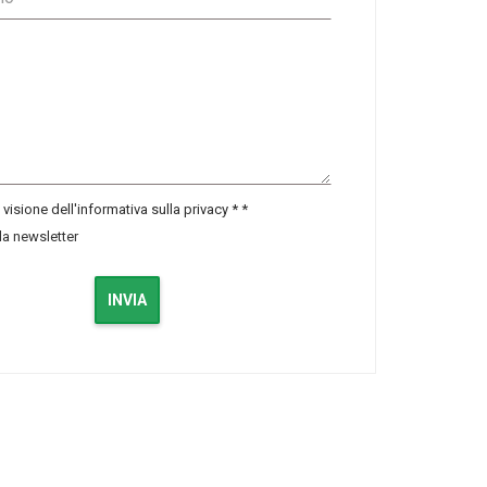
visione dell'informativa sulla privacy *
*
lla newsletter
INVIA