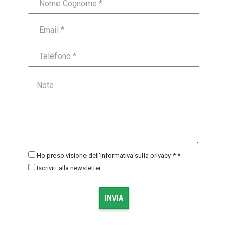
Ho preso visione dell'informativa sulla privacy *
*
Iscriviti alla newsletter
INVIA