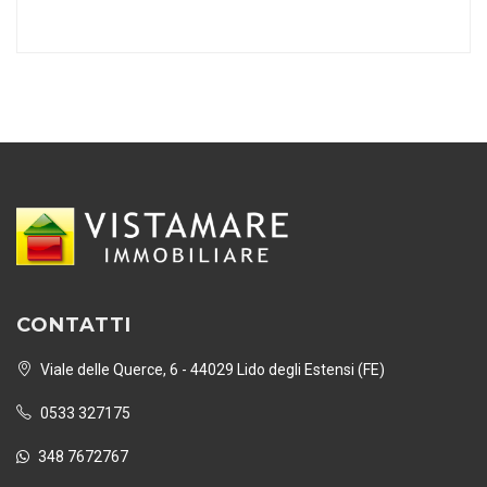
CONTATTI
Viale delle Querce, 6 - 44029 Lido degli Estensi (FE)
0533 327175
348 7672767