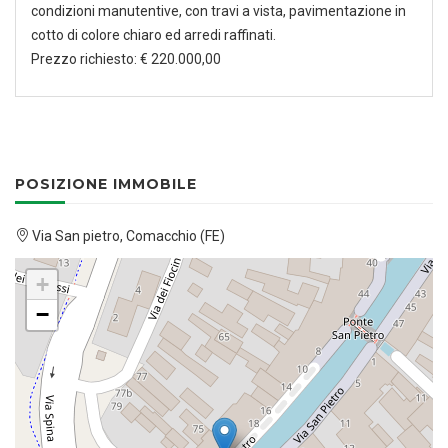
condizioni manutentive, con travi a vista, pavimentazione in
cotto di colore chiaro ed arredi raffinati.
Prezzo richiesto: € 220.000,00
POSIZIONE IMMOBILE
Via San pietro, Comacchio (FE)
+
−