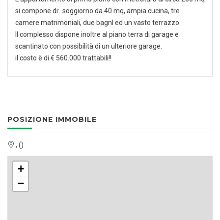
si compone di: soggiorno da 40 mq, ampia cucina, tre
camere matrimoniali, due bagnI ed un vasto terrazzo.
Il complesso dispone inoltre al piano terra di garage e
scantinato con possibilità di un ulteriore garage.
il costo è di € 560.000 trattabili!!
POSIZIONE IMMOBILE
, ()
+
−