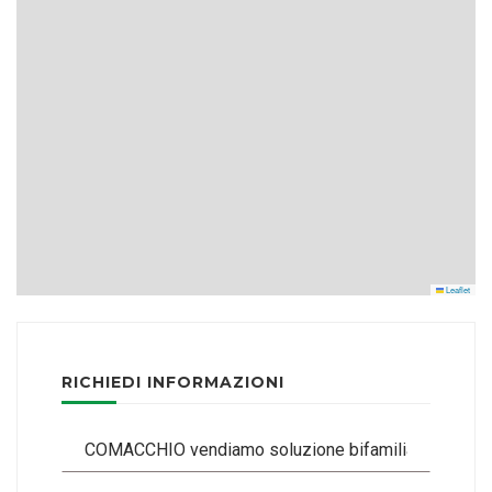
Leaflet
RICHIEDI INFORMAZIONI