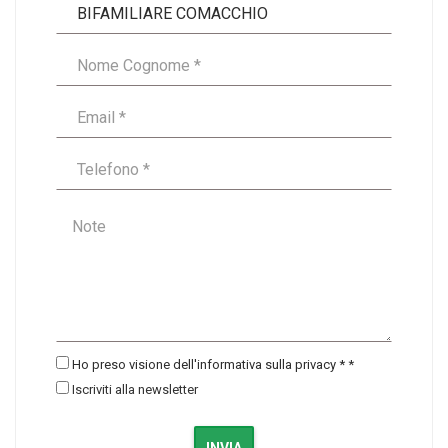
Ho preso visione dell'informativa sulla privacy *
*
Iscriviti alla newsletter