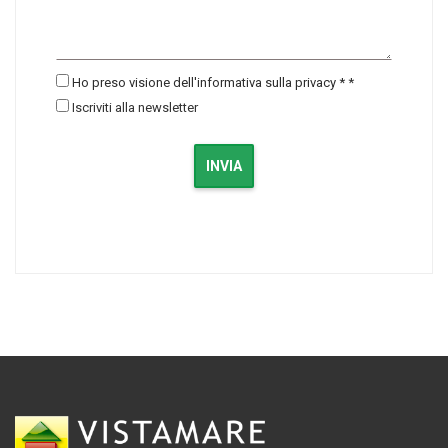
Ho preso visione dell'informativa sulla privacy *
*
Iscriviti alla newsletter
INVIA