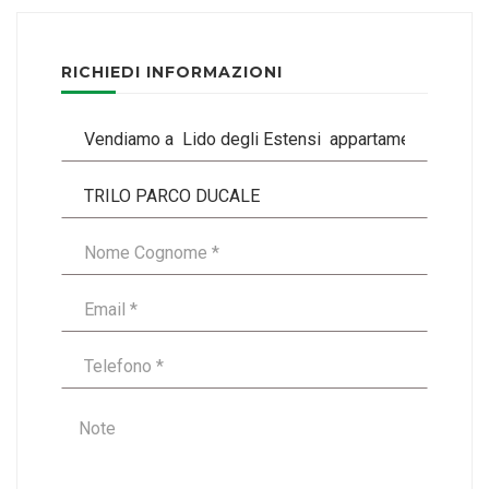
RICHIEDI INFORMAZIONI