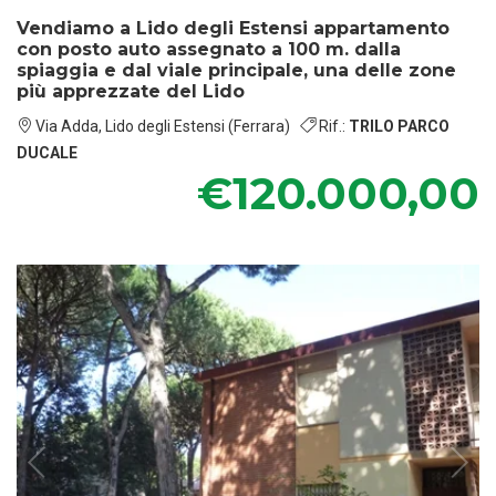
Vendiamo a Lido degli Estensi appartamento
con posto auto assegnato a 100 m. dalla
spiaggia e dal viale principale, una delle zone
più apprezzate del Lido
Via Adda, Lido degli Estensi (Ferrara)
Rif.:
TRILO PARCO
DUCALE
€120.000,00