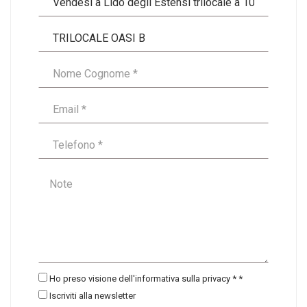
Ho preso visione dell'informativa sulla privacy *
*
Iscriviti alla newsletter