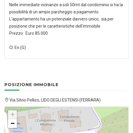
Nelle immediate vicinanze a soli 50mt dal condominio si ha la
possibilità di un ampio parcheggio a pagamento.
L'appartamento ha un potenziale davvero unico, sia per
posizione che per le caratteristiche dell'immobile.
Prezzo: Euro 85.000
Cl. En.(G)
POSIZIONE IMMOBILE
Via Silvio Pellico, LIDO DEGLI ESTENSI (FERRARA)
+
−