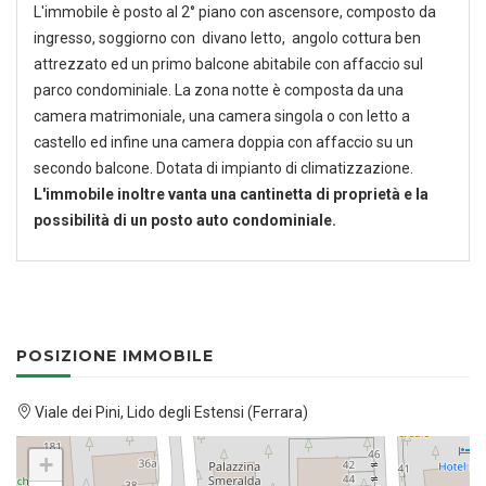
L'immobile è posto al 2° piano con ascensore, composto da
ingresso, soggiorno con divano letto, angolo cottura ben
attrezzato ed un primo balcone abitabile con affaccio sul
parco condominiale. La zona notte è composta da una
camera matrimoniale, una camera singola o con letto a
castello ed infine una camera doppia con affaccio su un
secondo balcone. Dotata di impianto di climatizzazione.
L'immobile inoltre vanta una cantinetta di proprietà e la
possibilità di un posto auto condominiale.
POSIZIONE IMMOBILE
Viale dei Pini, Lido degli Estensi (Ferrara)
+