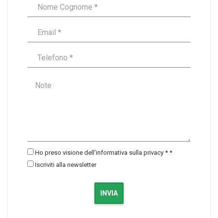
Ho preso visione dell'informativa sulla privacy *
*
Iscriviti alla newsletter
INVIA