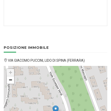
POSIZIONE IMMOBILE
VIA GIACOMO PUCCINI, LIDO DI SPINA (FERRARA)
+
−