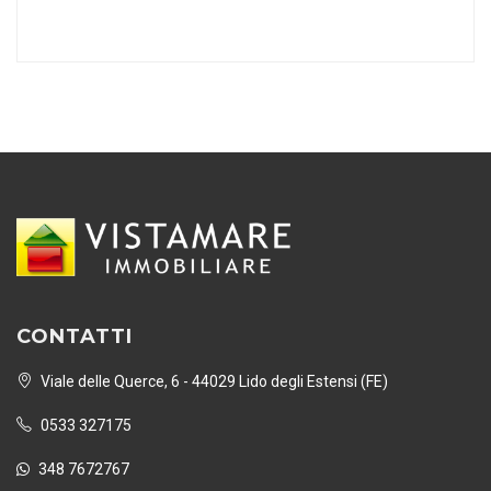
CONTATTI
Viale delle Querce, 6 - 44029 Lido degli Estensi (FE)
0533 327175
348 7672767