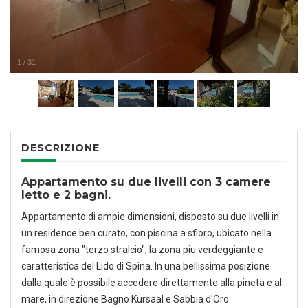
1
/
31
DESCRIZIONE
Appartamento su due livelli con 3 camere
letto e 2 bagni.
Appartamento di ampie dimensioni, disposto su due livelli in
un residence ben curato, con piscina a sfioro, ubicato nella
famosa zona "terzo stralcio", la zona piu verdeggiante e
caratteristica del Lido di Spina. In una bellissima posizione
dalla quale è possibile accedere direttamente alla pineta e al
mare, in direzione Bagno Kursaal e Sabbia d'Oro.