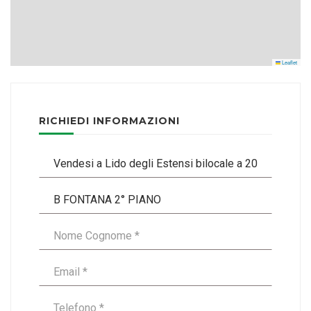
Leaflet
RICHIEDI INFORMAZIONI