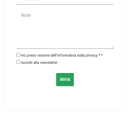
Ho preso visione dell'informativa sulla privacy *
*
Iscriviti alla newsletter
INVIA