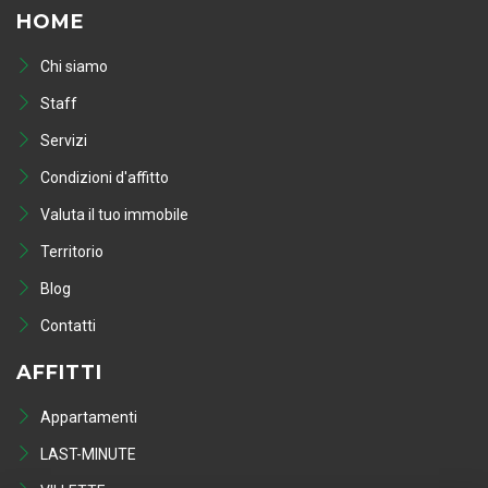
HOME
Chi siamo
Staff
Servizi
Condizioni d'affitto
Valuta il tuo immobile
Territorio
Blog
Contatti
AFFITTI
Appartamenti
LAST-MINUTE