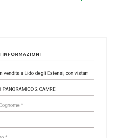
I INFORMAZIONI