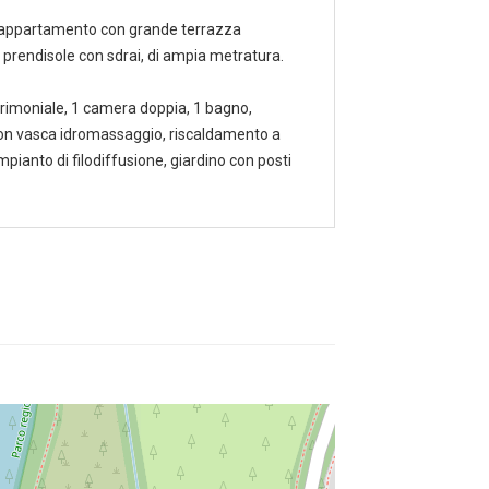
da appartamento con grande terrazza
prendisole con sdrai, di ampia metratura.
rimoniale, 1 camera doppia, 1 bagno,
 con vasca idromassaggio, riscaldamento a
mpianto di filodiffusione, giardino con posti