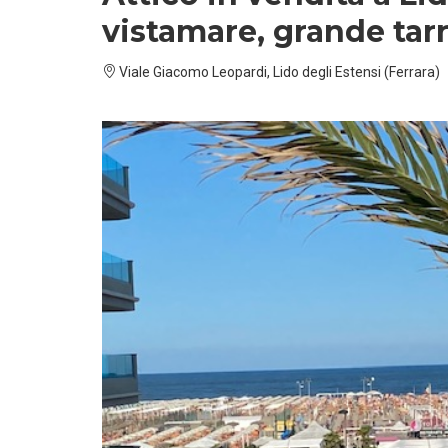
vistamare, grande tar
Viale Giacomo Leopardi, Lido degli Estensi (Ferrara