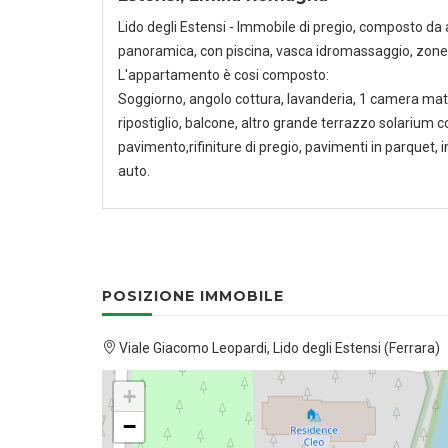
Lido degli Estensi - Immobile di pregio, composto 
panoramica, con piscina, vasca idromassaggio, zone 
L'appartamento è cosi composto:
Soggiorno, angolo cottura, lavanderia, 1 camera mat
ripostiglio, balcone, altro grande terrazzo solarium
pavimento,rifiniture di pregio, pavimenti in parquet, i
auto.
POSIZIONE IMMOBILE
Viale Giacomo Leopardi, Lido degli Estensi (Ferrara)
+
−