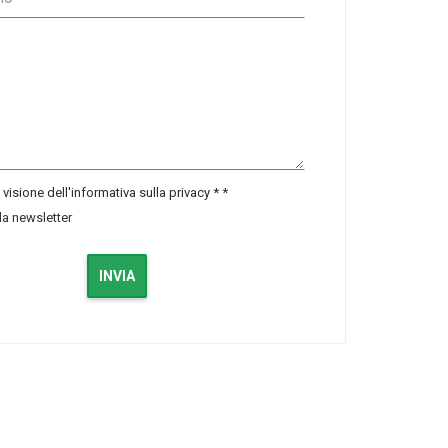
visione dell'informativa sulla privacy *
*
lla newsletter
INVIA