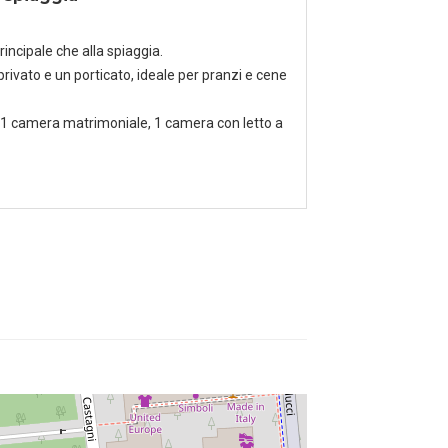
rincipale che alla spiaggia.
privato e un porticato, ideale per pranzi e cene
 1 camera matrimoniale, 1 camera con letto a