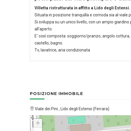
Villetta ristrutturata in affitto a Lido degli Estensi.
Situata in posizione tranquilla e comoda sia al viale p
Si sviluppa su un unico livello, con un ampio giardino 
all'aperto.
E' così composta: soggiorno/pranzo, angolo cottura,
castello, bagno.
Tv, lavatrice, aria condizionata
POSIZIONE IMMOBILE
Viale dei Pini , Lido degli Estensi (Ferrara)
+