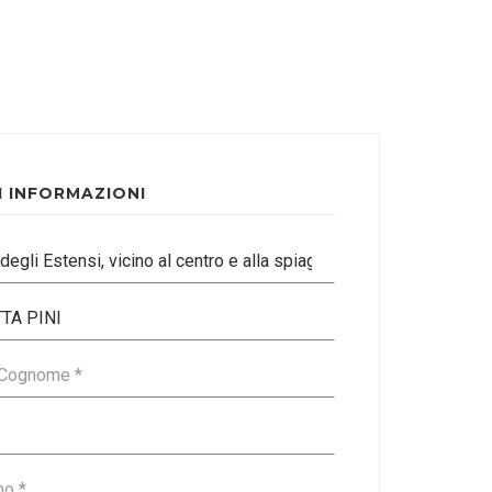
I INFORMAZIONI