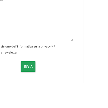
visione dell'informativa sulla privacy *
*
lla newsletter
INVIA