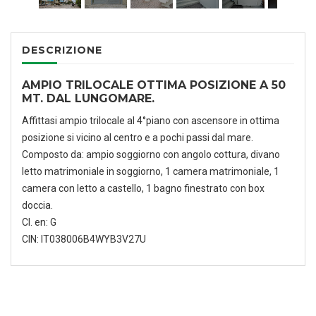
DESCRIZIONE
AMPIO TRILOCALE OTTIMA POSIZIONE A 50
MT. DAL LUNGOMARE.
Affittasi ampio trilocale al 4°piano con ascensore in ottima
posizione si vicino al centro e a pochi passi dal mare.
Composto da: ampio soggiorno con angolo cottura, divano
letto matrimoniale in soggiorno, 1 camera matrimoniale, 1
camera con letto a castello, 1 bagno finestrato con box
doccia.
Cl. en: G
CIN: IT038006B4WYB3V27U