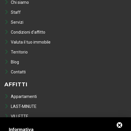
Chi siamo
Staff
Servizi
Condizioni d'affitto
Valuta il tuo immobile
Territorio
Blog
Contatti
AFFITTI
Appartamenti
LAST-MINUTE
VILLETTE
Last Minute
Informativa