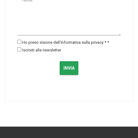
Ho preso visione dell'informativa sulla privacy *
*
Iscriviti alla newsletter
INVIA