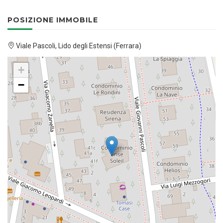
POSIZIONE IMMOBILE
Viale Pascoli, Lido degli Estensi (Ferrara)
+
−