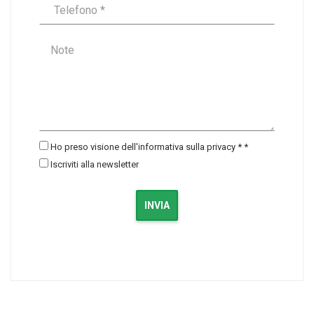
Ho preso visione dell'informativa sulla privacy *
*
Iscriviti alla newsletter
INVIA