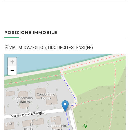
POSIZIONE IMMOBILE
VIAL M. D'AZEGLIO 7, LIDO DEGLI ESTENSI (FE)
+
−