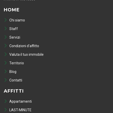
HOME
Chi siamo
Staff
Servizi
Condizioni d'affitto
Valuta il tuo immobile
Territorio
Blog
Contatti
AFFITTI
Appartamenti
LAST-MINUTE