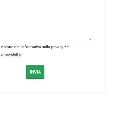
visione dell'informativa sulla privacy *
*
lla newsletter
INVIA