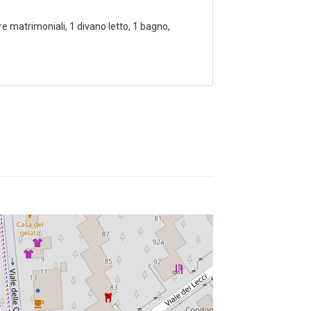
 matrimoniali, 1 divano letto, 1 bagno,