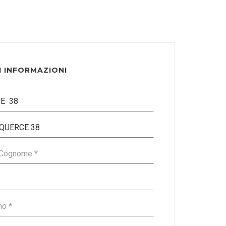
I INFORMAZIONI