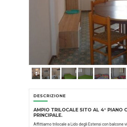
DESCRIZIONE
AMPIO TRILOCALE SITO AL 4° PIANO 
PRINCIPALE.
Affittiamo trilocale a Lido degli Estensi con balcone 