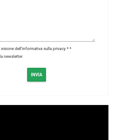
visione dell'informativa sulla privacy *
*
lla newsletter
INVIA