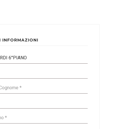
I INFORMAZIONI