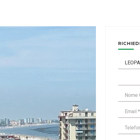
RICHIED