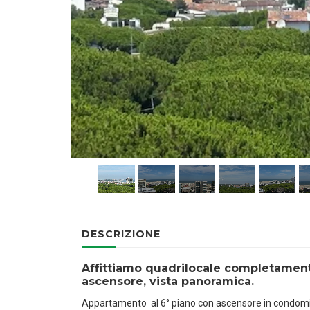
DESCRIZIONE
Affittiamo quadrilocale completamente
ascensore, vista panoramica.
Appartamento al 6° piano con ascensore in condomini