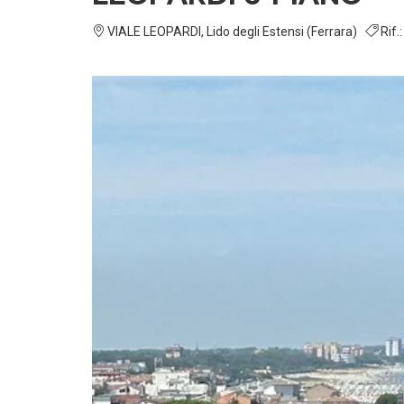
VIALE LEOPARDI, Lido degli Estensi (Ferrara)
Rif.: