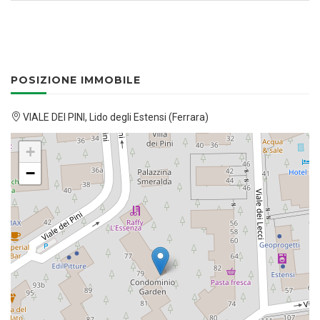
POSIZIONE IMMOBILE
VIALE DEI PINI, Lido degli Estensi (Ferrara)
+
−