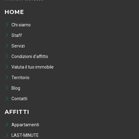
HOME
Chi siamo
Staff
Servizi
Condizioni d'affitto
Valuta il tuo immobile
Territorio
Blog
Contatti
AFFITTI
Appartamenti
LAST-MINUTE