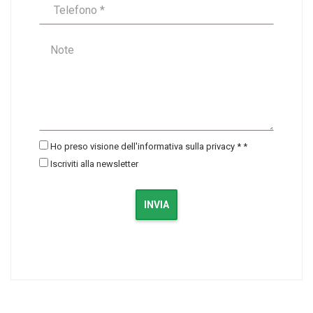
Ho preso visione dell'informativa sulla privacy *
*
Iscriviti alla newsletter
INVIA