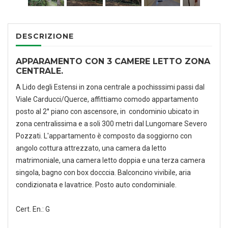
DESCRIZIONE
APPARAMENTO CON 3 CAMERE LETTO ZONA
CENTRALE.
A Lido degli Estensi in zona centrale a pochisssimi passi dal
Viale Carducci/Querce, affittiamo comodo appartamento
posto al 2° piano con ascensore, in condominio ubicato in
zona centralissima e a soli 300 metri dal Lungomare Severo
Pozzati. L'appartamento è composto da soggiorno con
angolo cottura attrezzato, una camera da letto
matrimoniale, una camera letto doppia e una terza camera
singola, bagno con box docccia. Balconcino vivibile, aria
condizionata e lavatrice. Posto auto condominiale.
Cert. En.: G